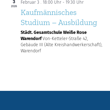
3
Februar 3 . 18:00 Uhr
-
19:30 Uhr
2026
Kaufmännisches
Studium – Ausbildung
Städt. Gesamtschule Weiße Rose
Warendorf
Von-Ketteler-Straße 42,
Gebäude III (Alte Kreishandwerkerschaft),
Warendorf