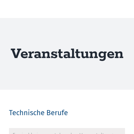
Zum
Inhalt
springen
Veranstaltungen
Technische Berufe