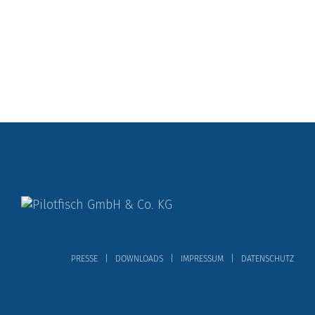
PRESSE
DOWNLOADS
IMPRESSUM
DATENSCHUTZ