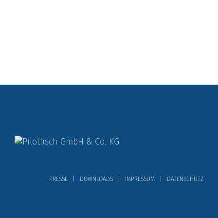
PRESSE
DOWNLOADS
IMPRESSUM
DATENSCHUTZ