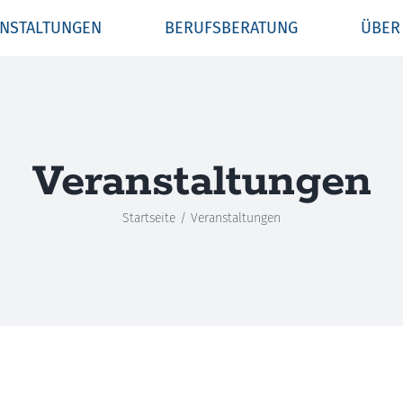
NSTALTUNGEN
BERUFSBERATUNG
ÜBER
Veranstaltungen
Startseite
Veranstaltungen