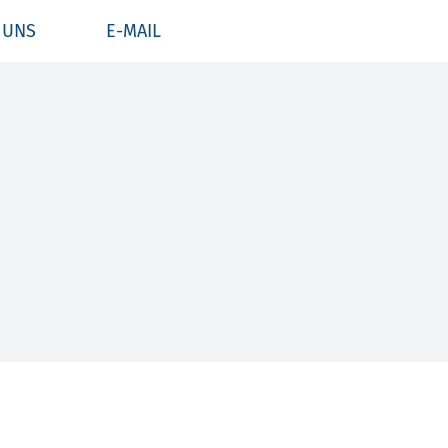
 UNS
E-MAIL