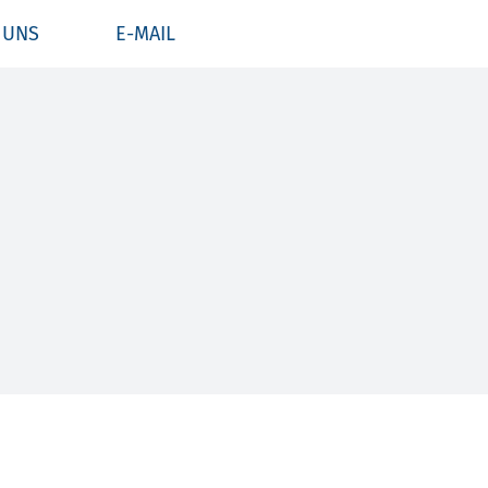
 UNS
E-MAIL