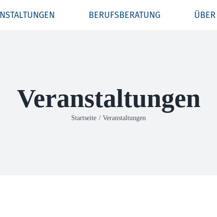
NSTALTUNGEN
BERUFSBERATUNG
ÜBER
Veranstaltungen
Startseite
Veranstaltungen