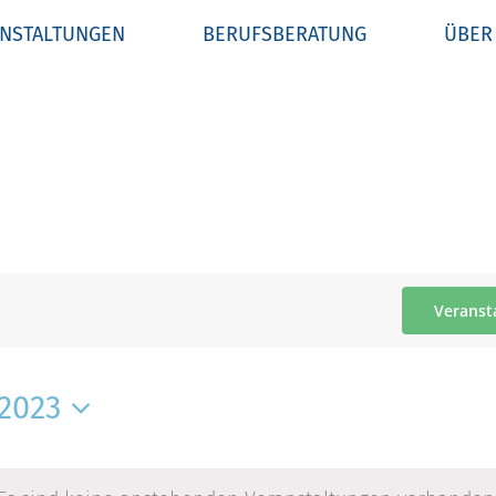
NSTALTUNGEN
BERUFSBERATUNG
ÜBER
Veranst
2023