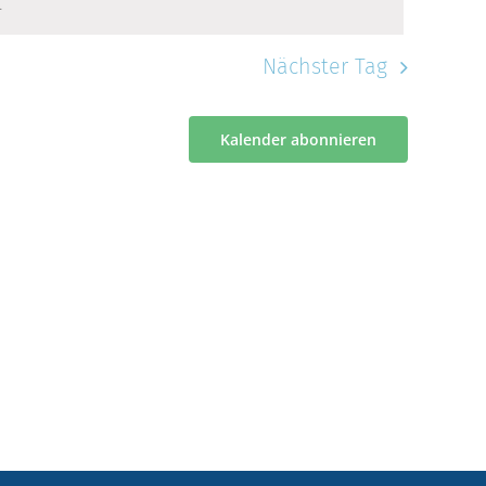
.
Nächster Tag
Kalender abonnieren