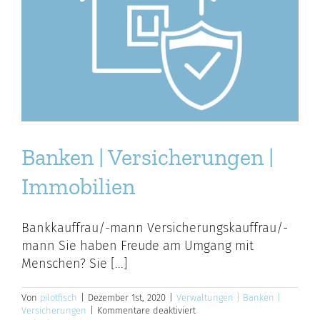
Banken | Versicherungen |
Immobilien
Bankkauffrau/-mann Versicherungskauffrau/-
mann Sie haben Freude am Umgang mit
Menschen? Sie [...]
Von
pilotfisch
|
Dezember 1st, 2020
|
Verwaltungen | Banken |
für
Versicherungen
|
Kommentare deaktiviert