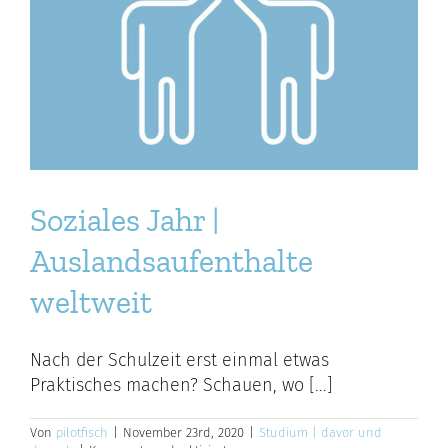
Soziales Jahr |
Auslandsaufenthalte
weltweit
Nach der Schulzeit erst einmal etwas
Praktisches machen? Schauen, wo [...]
Von
pilotfisch
|
November 23rd, 2020
|
Studium | davor und