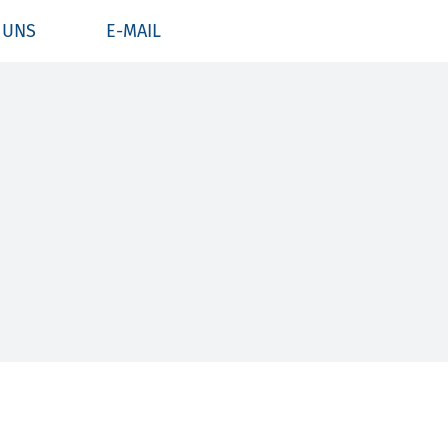
 UNS
E-MAIL