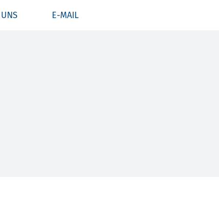
 UNS
E-MAIL