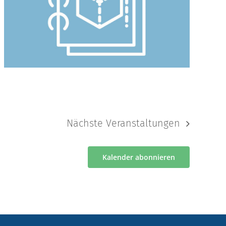
Nächste
Veranstaltungen
Kalender abonnieren