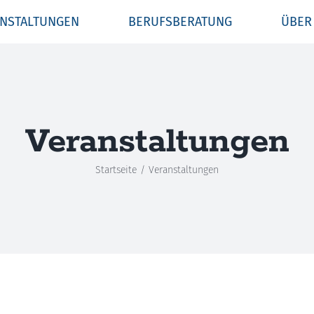
NSTALTUNGEN
BERUFSBERATUNG
ÜBER
Veranstaltungen
Startseite
Veranstaltungen