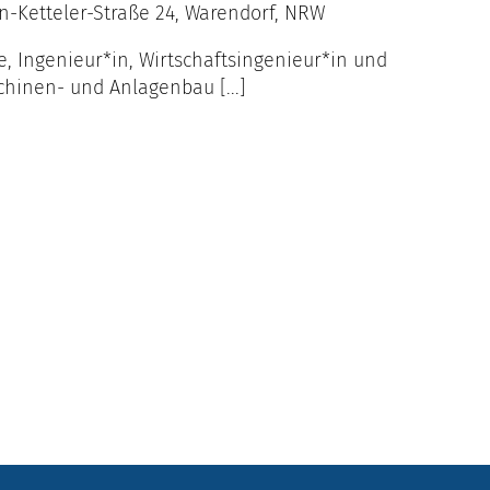
n-Ketteler-Straße 24, Warendorf, NRW
, Ingenieur*in, Wirtschaftsingenieur*in und
hinen- und Anlagenbau [...]