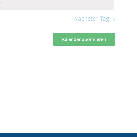
.
Nächster Tag
Kalender abonnieren