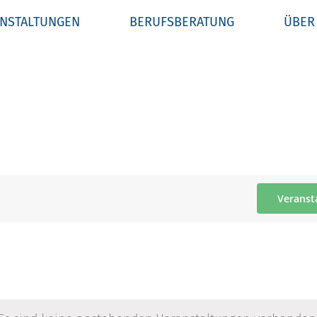
NSTALTUNGEN
BERUFSBERATUNG
ÜBER
Veranst